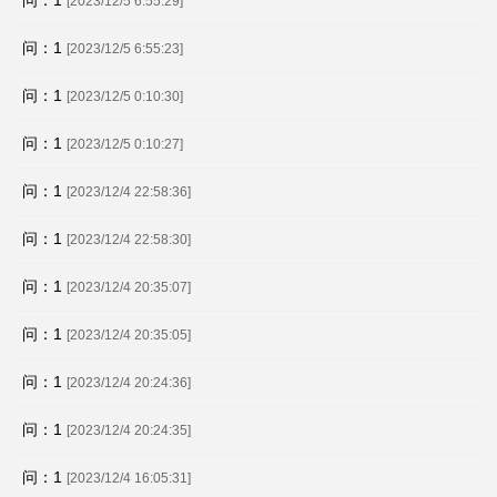
问：1
[2023/12/5 6:55:29]
问：1
[2023/12/5 6:55:23]
问：1
[2023/12/5 0:10:30]
问：1
[2023/12/5 0:10:27]
问：1
[2023/12/4 22:58:36]
问：1
[2023/12/4 22:58:30]
问：1
[2023/12/4 20:35:07]
问：1
[2023/12/4 20:35:05]
问：1
[2023/12/4 20:24:36]
问：1
[2023/12/4 20:24:35]
问：1
[2023/12/4 16:05:31]