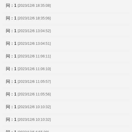
问：1
[2023/12/6 18:35:08]
问：1
[2023/12/6 18:35:06]
问：1
[2023/12/6 13:04:52]
问：1
[2023/12/6 13:04:51]
问：1
[2023/12/6 11:06:11]
问：1
[2023/12/6 11:06:10]
问：1
[2023/12/6 11:05:57]
问：1
[2023/12/6 11:05:56]
问：1
[2023/12/6 10:10:32]
问：1
[2023/12/6 10:10:32]