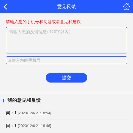
意见反馈
请输入您的手机号和问题或者意见和建议
提交
我的意见和反馈
问：1
[2023/12/6 21:18:54]
问：1
[2023/12/6 21:18:46]