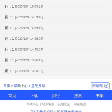
问：1
[2023/12/4 16:05:28]
问：1
[2023/12/4 14:59:48]
问：1
[2023/12/4 14:59:46]
问：1
[2023/12/4 14:45:08]
问：1
[2023/12/4 14:45:04]
问：1
[2023/12/4 13:26:12]
问：1
[2023/12/4 13:26:02]
首页
>
帮助中心
>
意见反馈
回顶部
首页
下载
排行
搜索
书架
帮助中心
|
联系客服
|
反馈意见
|
网站地图