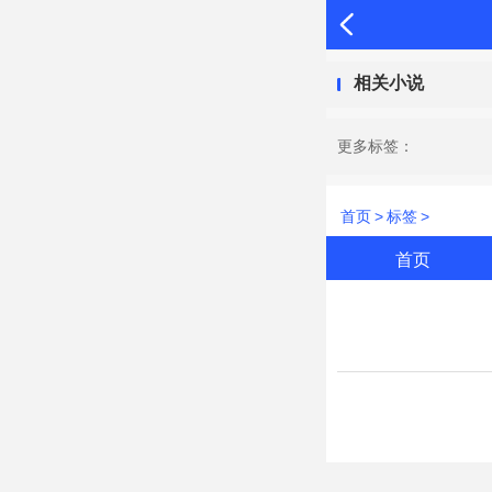
相关小说
更多标签：
首页
>
标签
>
首页